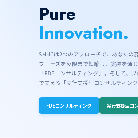
Pure
Innovation.
SMHCは2つのアプローチで、あなたの
フェーズを極限まで短縮し、実装を通
「FDEコンサルティング」。そして、
で支える「実行支援型コンサルティング
FDEコンサルティング
実行支援型コ