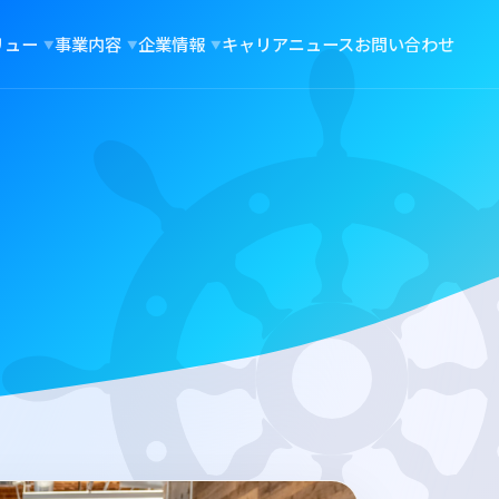
リュー
事業内容
企業情報
キャリア
ニュース
お問い合わせ