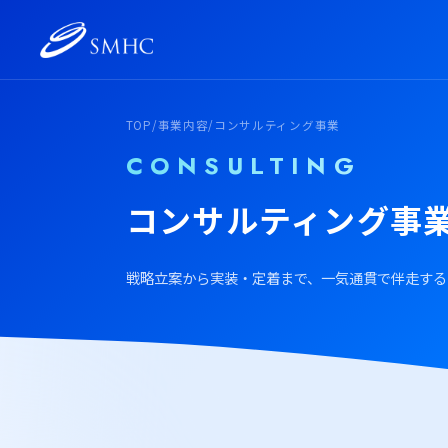
TOP
/
事業内容
/
コンサルティング事業
CONSULTING
コンサルティング事
戦略立案から実装・定着まで、一気通貫で伴走する