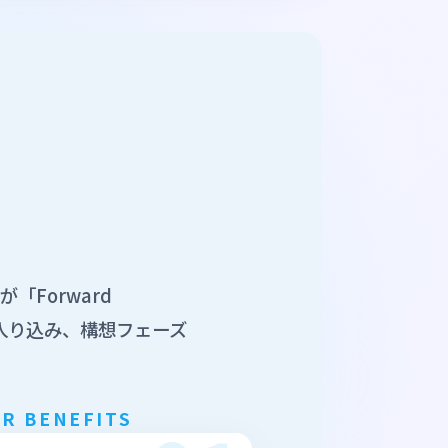
Forward
場に入り込み、構想フェーズ
R BENEFITS