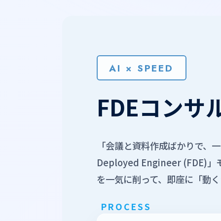
AI × SPEED
FDEコンサ
「会議と資料作成ばかりで、一
Deployed Engineer
を一気に削って、即座に「動く
PROCESS