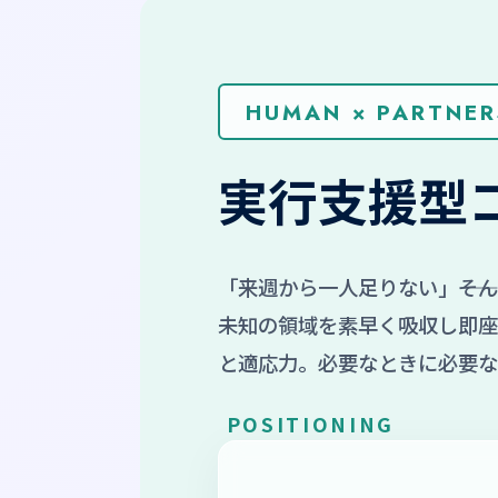
HUMAN × PARTNER
実行支援型
「来週から一人足りない」――
未知の領域を素早く吸収し即座
と適応力。必要なときに必要な
POSITIONING