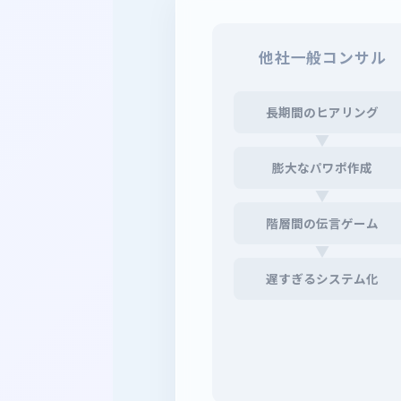
他社一般コンサル
長期間のヒアリング
▼
膨大なパワポ作成
▼
階層間の伝言ゲーム
▼
遅すぎるシステム化