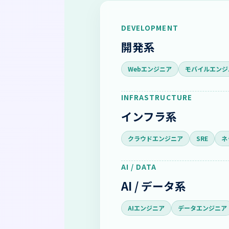
DEVELOPMENT
開発系
Webエンジニア
モバイルエンジ
INFRASTRUCTURE
インフラ系
クラウドエンジニア
SRE
ネ
AI / DATA
AI / データ系
AIエンジニア
データエンジニア