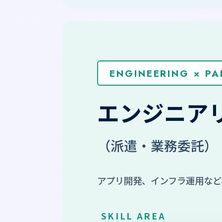
ENGINEERING × PA
エンジニア
（派遣・業務委託）
アプリ開発、インフラ運用など
SKILL AREA