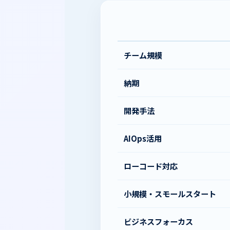
チーム規模
納期
開発手法
AIOps活用
ローコード対応
小規模・スモールスタート
ビジネスフォーカス