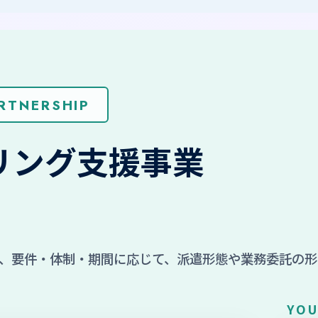
RTNERSHIP
リング支援事業
、要件・体制・期間に応じて、派遣形態や業務委託の形
YOU