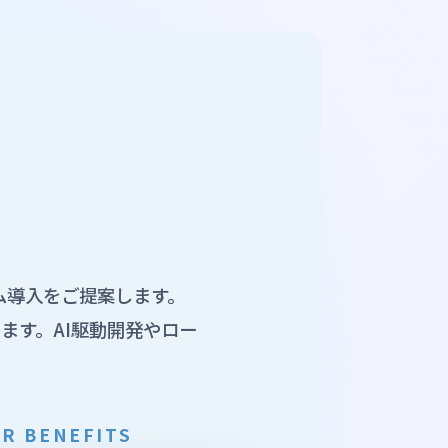
ム導入をご提案します。
ます。AI駆動開発やロー
R BENEFITS