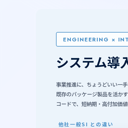
ENGINEERING × I
システム導
事業推進に、ちょうどいい一手
既存のパッケージ製品を活かす
コードで、短納期・高付加価値
他社一般SI との違い