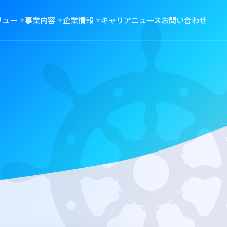
リュー
事業内容
企業情報
キャリア
ニュース
お問い合わせ