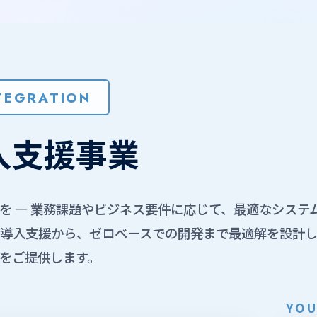
NTEGRATION
入支援事業
を ― 業務課題やビジネス要件に応じて、最適なシステ
導入支援から、ゼロベースでの開発まで最適解を設計し
をご提供します。
YOU