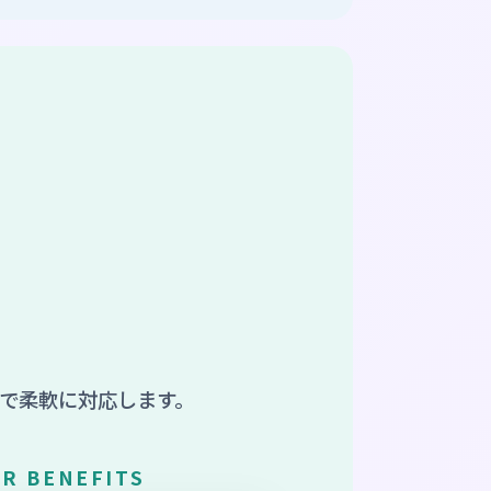
で柔軟に対応します。
R BENEFITS