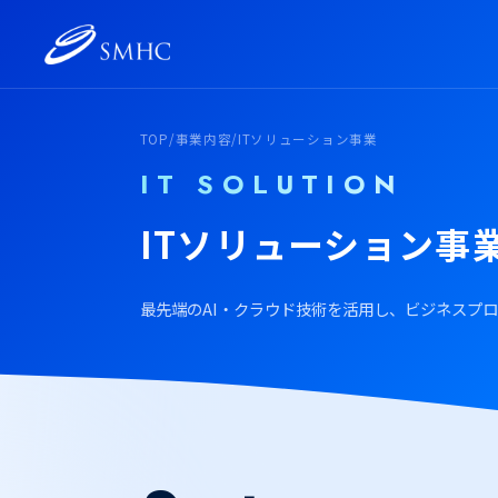
TOP
/
事業内容
/
ITソリューション事業
IT SOLUTION
ITソリューション事
最先端のAI・クラウド技術を活用し、ビジネスプ